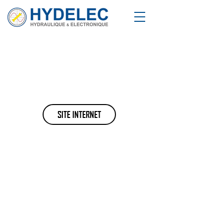
SITE INTERNET