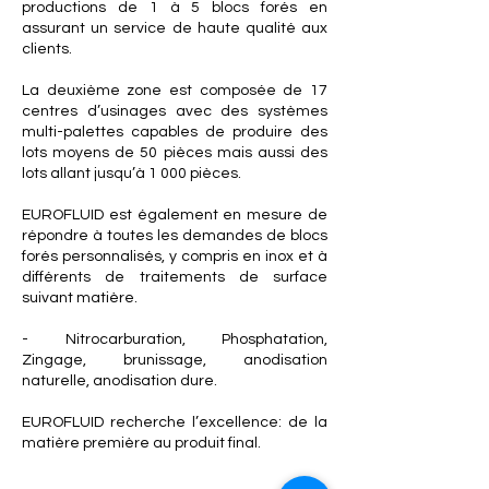
productions de 1 à 5 blocs forés en
assurant un service de haute qualité aux
clients.
La deuxième zone est composée de 17
centres d’usinages avec des systèmes
multi-palettes capables de produire des
lots moyens de 50 pièces mais aussi des
lots allant jusqu’à 1 000 pièces.
EUROFLUID est également en mesure de
répondre à toutes les demandes de blocs
forés personnalisés, y compris en inox et à
différents de traitements de surface
suivant matière.
- Nitrocarburation, Phosphatation,
Zingage, brunissage, anodisation
naturelle, anodisation dure.
EUROFLUID recherche l’excellence: de la
matière première au produit final.